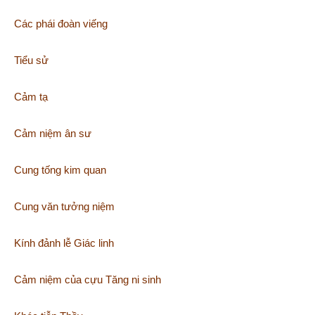
Các phái đoàn viếng
Tiểu sử
Cảm tạ
Cảm niệm ân sư
Cung tống kim quan
Cung văn tưởng niệm
Kính đảnh lễ Giác linh
Cảm niệm của cựu Tăng ni sinh