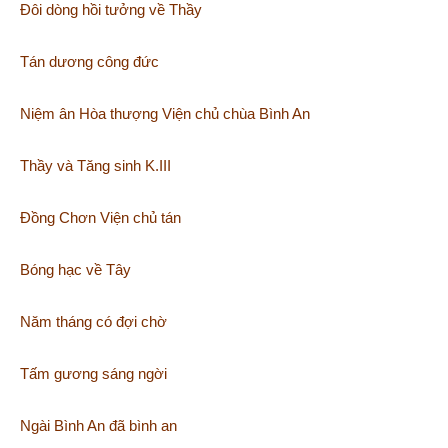
Đôi dòng hồi tưởng về Thầy
Tán dương công đức
Niệm ân Hòa thượng Viện chủ chùa Bình An
Thầy và Tăng sinh K.III
Đồng Chơn Viện chủ tán
Bóng hạc về Tây
Năm tháng có đợi chờ
Tấm gương sáng ngời
Ngài Bình An đã bình an