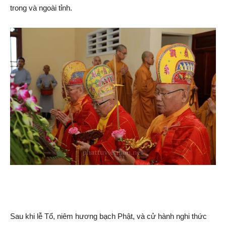
trong và ngoài tỉnh.
Sau khi lễ Tổ, niêm hương bạch Phật, và cử hành nghi thức