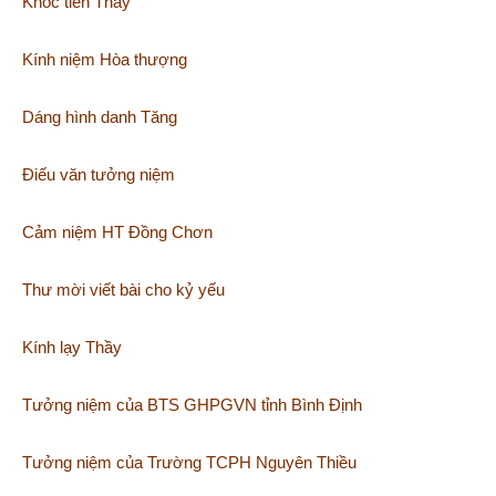
Khóc tiễn Thầy
Kính niệm Hòa thượng
Dáng hình danh Tăng
Điếu văn tưởng niệm
Cảm niệm HT Đồng Chơn
Thư mời viết bài cho kỷ yếu
Kính lạy Thầy
Tưởng niệm của BTS GHPGVN tỉnh Bình Định
Tưởng niệm của Trường TCPH Nguyên Thiều