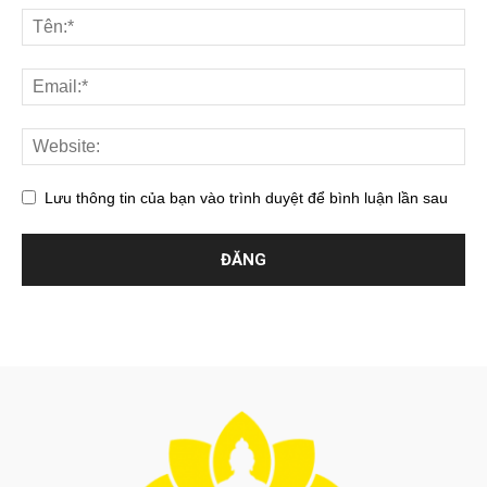
Lưu thông tin của bạn vào trình duyệt để bình luận lần sau