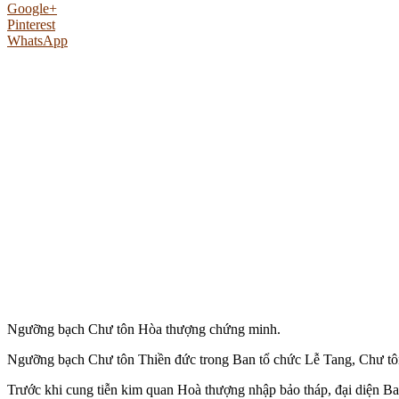
Google+
Pinterest
WhatsApp
Ngưỡng bạch Chư tôn Hòa thượng chứng minh.
Ngưỡng bạch Chư tôn Thiền đức trong Ban tổ chức Lễ Tang, Chư tôn
Trước khi cung tiễn kim quan Hoà thượng nhập bảo tháp, đại diện 