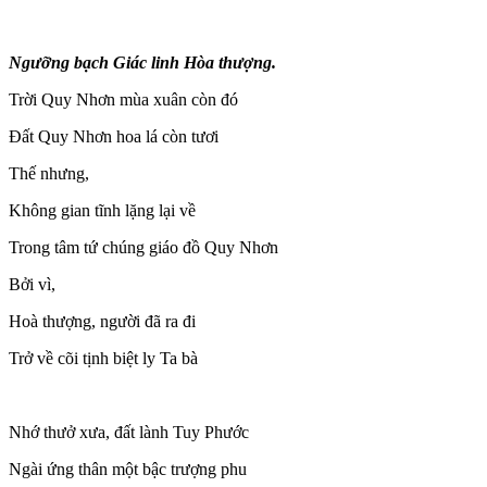
Ngưỡng bạch Giác linh Hòa thượng.
Trời Quy Nhơn mùa xuân còn đó
Đất Quy Nhơn hoa lá còn tươi
Thế nhưng,
Không gian tĩnh lặng lại về
Trong tâm tứ chúng giáo đồ Quy Nhơn
Bởi vì,
Hoà thượng, người đã ra đi
Trở về cõi tịnh biệt ly Ta bà
Nhớ thưở xưa, đất lành Tuy Phước
Ngài ứng thân một bậc trượng phu