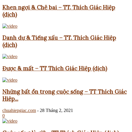
Khen ngợi & Chê bai – TT. Thích Giác Hiệp
(dịch)
Danh dự & Tiếng xấu – TT. Thích Giác Hiệp
(dịch)
Được & mất – TT Thích Giác Hiệp (dịch)
Những bất ổn trong cuộc sống – TT Thích Giác
Hiệp...
chuahiepgiac.com
-
28 Tháng 2, 2021
0