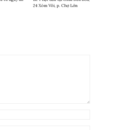
24 Xóm Vôi, p. Chợ Lớn