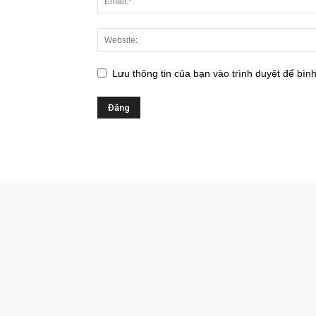
Lưu thông tin của bạn vào trình duyệt để bình