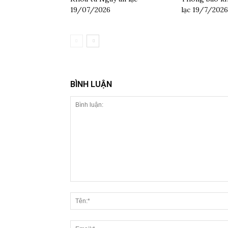
19/07/2026
lạc 19/7/2026
BÌNH LUẬN