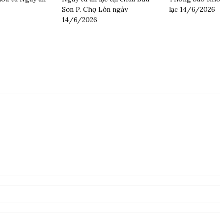
Sơn P. Chợ Lớn ngày
lạc 14/6/2026
14/6/2026