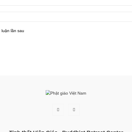
 luận lần sau