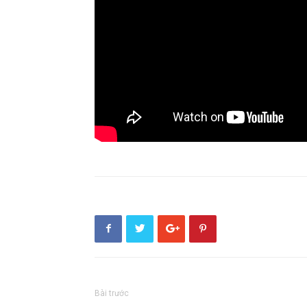
Bài trước