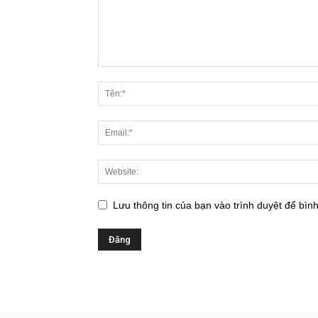
Lưu thông tin của bạn vào trình duyệt để bình