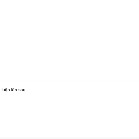
 luận lần sau