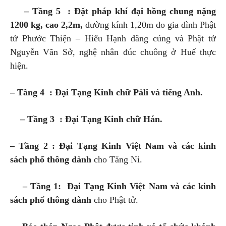
– Tầng 5 : Đặt pháp khí đại hồng chung nặng
1200 kg, cao 2,2m,
đường kính 1,20m do gia đình Phật
tử Phước Thiện – Hiếu Hạnh dâng cúng và Phật tử
Nguyễn Văn Sở, nghệ nhân đúc chuông ở Huế thực
hiện.
– Tầng 4 : Đại Tạng Kinh chữ Pàli và tiếng Anh.
– Tầng 3 : Đại Tạng Kinh chữ Hán.
– Tầng 2 : Đại Tạng Kinh Việt Nam và các kinh
sách phổ thông dành
cho Tăng Ni.
– Tầng 1: Đại Tạng Kinh Việt Nam và các kinh
sách phổ thông dành
cho Phật tử.