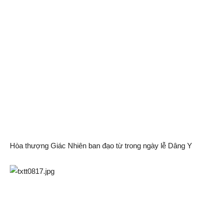
Hòa thượng Giác Nhiên ban đạo từ trong ngày lễ Dâng Y