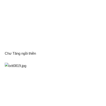
Chư Tăng ngồi thiền