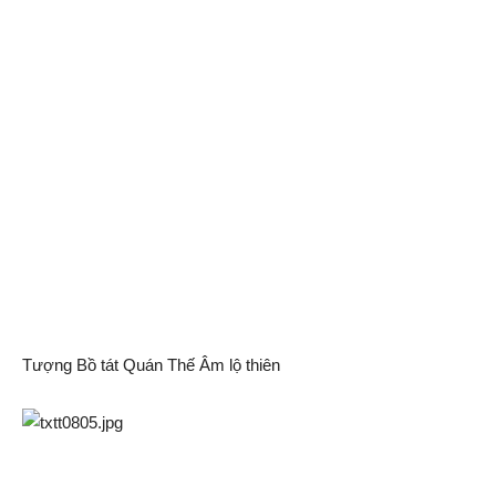
Tượng Bồ tát Quán Thế Âm lộ thiên