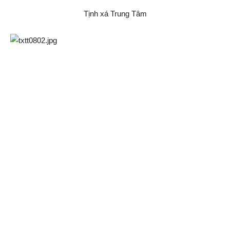
Tịnh xá Trung Tâm