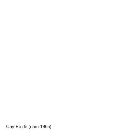
Cây Bồ đề (năm 1965)