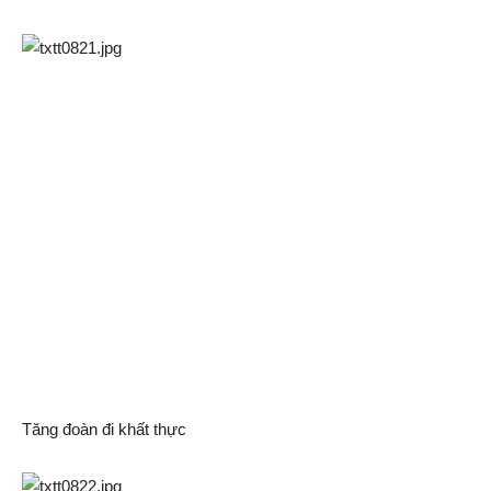
Tăng đoàn đi khất thực