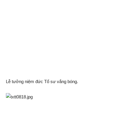
Lễ tưởng niệm đức Tổ sư vắng bóng.