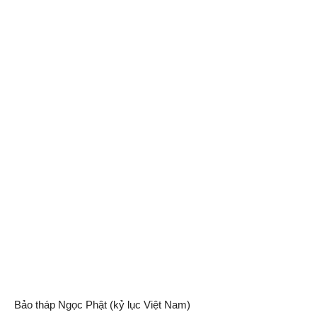
Bảo tháp Ngọc Phật (kỷ lục Việt Nam)