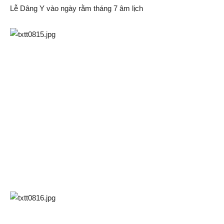
Lễ Dâng Y vào ngày rằm tháng 7 âm lịch