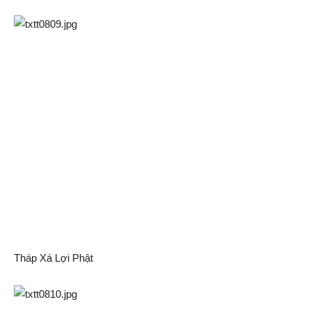
Tháp Xá Lợi Phật