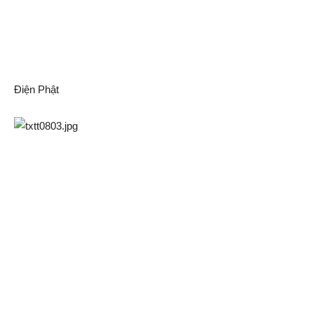
Điện Phật