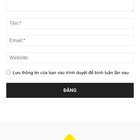
Lưu thông tin của bạn vào trình duyệt để bình luận lần sau