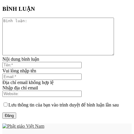
BÌNH LUẬN
Nội dung bình luận
Vui lòng nhập tên
Địa chỉ email không hợp lệ
Nhập địa chỉ email
Lưu thông tin của bạn vào trình duyệt để bình luận lần sau