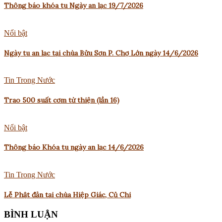
Thông báo khóa tu Ngày an lạc 19/7/2026
Nổi bật
Ngày tu an lạc tại chùa Bửu Sơn P. Chợ Lớn ngày 14/6/2026
Tin Trong Nước
Trao 500 suất cơm từ thiện (lần 16)
Nổi bật
Thông báo Khóa tu ngày an lạc 14/6/2026
Tin Trong Nước
Lễ Phật đản tại chùa Hiệp Giác, Củ Chi
BÌNH LUẬN