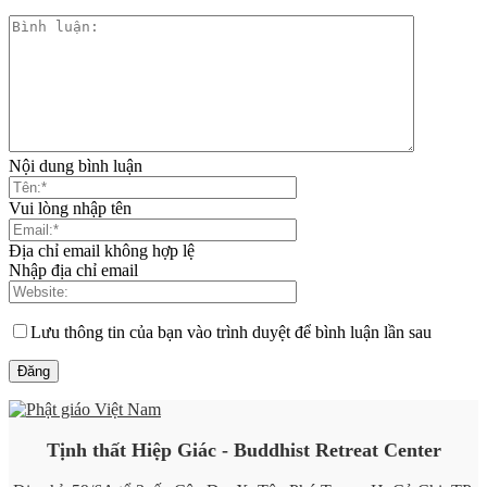
Nội dung bình luận
Vui lòng nhập tên
Địa chỉ email không hợp lệ
Nhập địa chỉ email
Lưu thông tin của bạn vào trình duyệt để bình luận lần sau
Tịnh thất Hiệp Giác - Buddhist Retreat Center