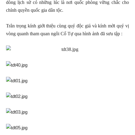
dòng lịch sử có những lúc là nơi quốc phòng vững chắc cho
chính quyền quốc gia dân tộc.
Trân trọng kính giới thiệu cùng quý độc giả và kính mời quý vị
vòng quanh tham quan ngôi Cổ Tự qua hình ảnh đã sưu tập :