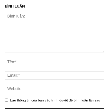
BÌNH LUẬN
Lưu thông tin của bạn vào trình duyệt để bình luận lần sau