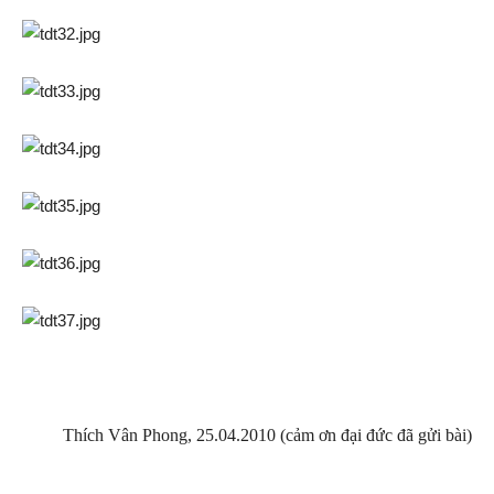
Thích Vân Phong, 25.04.2010 (cảm ơn đại đức đã gửi bài)