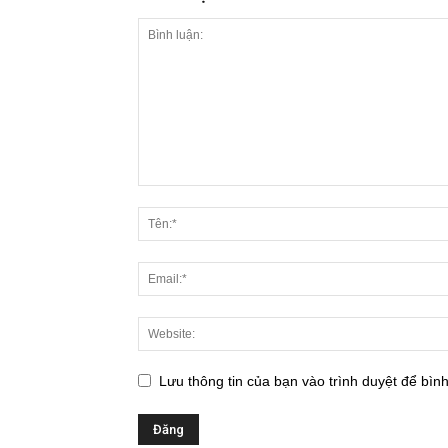
Lưu thông tin của bạn vào trình duyệt để bình