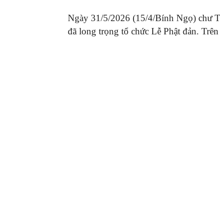
Ngày 31/5/2026 (15/4/Bính Ngọ) chư 
đã long trọng tổ chức Lễ Phật đản. Trên