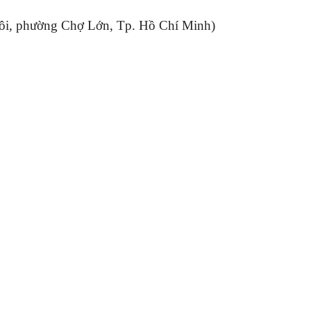
ôi, phường Chợ Lớn, Tp. Hồ Chí Minh)