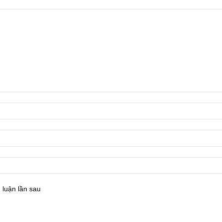
 luận lần sau