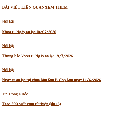
BÀI VIẾT LIÊN QUAN
XEM THÊM
Nổi bật
Khóa tu Ngày an lạc 19/07/2026
Nổi bật
Thông báo khóa tu Ngày an lạc 19/7/2026
Nổi bật
Ngày tu an lạc tại chùa Bửu Sơn P. Chợ Lớn ngày 14/6/2026
Tin Trong Nước
Trao 500 suất cơm từ thiện (lần 16)