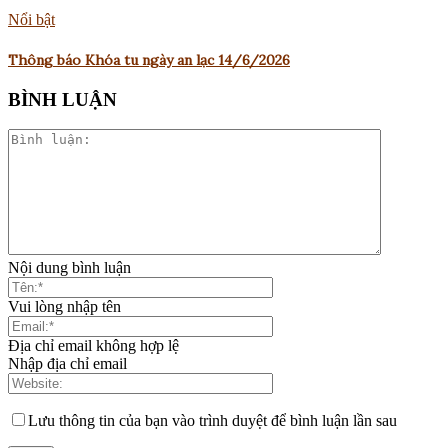
Nổi bật
Thông báo Khóa tu ngày an lạc 14/6/2026
BÌNH LUẬN
Nội dung bình luận
Vui lòng nhập tên
Địa chỉ email không hợp lệ
Nhập địa chỉ email
Lưu thông tin của bạn vào trình duyệt để bình luận lần sau