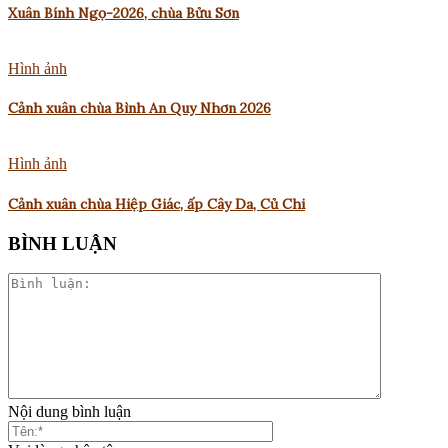
Xuân Bính Ngọ-2026, chùa Bửu Sơn
Hình ảnh
Cảnh xuân chùa Bình An Quy Nhơn 2026
Hình ảnh
Cảnh xuân chùa Hiệp Giác, ấp Cây Da, Củ Chi
BÌNH LUẬN
Nội dung bình luận