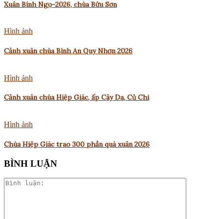
Xuân Bính Ngọ-2026, chùa Bửu Sơn
Hình ảnh
Cảnh xuân chùa Bình An Quy Nhơn 2026
Hình ảnh
Cảnh xuân chùa Hiệp Giác, ấp Cây Da, Củ Chi
Hình ảnh
Chùa Hiệp Giác trao 300 phần quà xuân 2026
BÌNH LUẬN