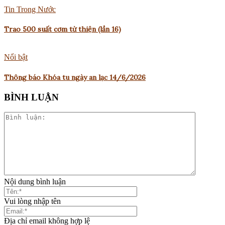
Tin Trong Nước
Trao 500 suất cơm từ thiện (lần 16)
Nổi bật
Thông báo Khóa tu ngày an lạc 14/6/2026
BÌNH LUẬN
Nội dung bình luận
Vui lòng nhập tên
Địa chỉ email không hợp lệ