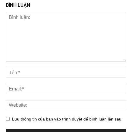
BÌNH LUẬN
Lưu thông tin của bạn vào trình duyệt để bình luận lần sau