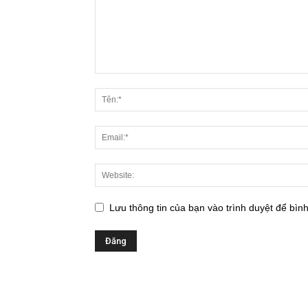
Lưu thông tin của bạn vào trình duyệt để bình