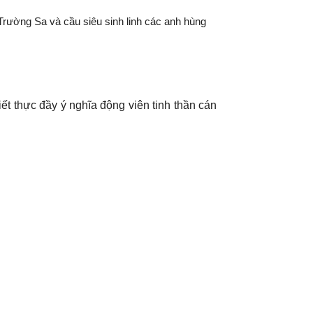
Trường Sa và cầu siêu sinh linh các anh hùng
 thực đầy ý nghĩa động viên tinh thần cán