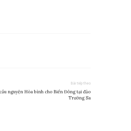
Bài tiếp theo
cầu nguyện Hòa bình cho Biển Đông tại đảo
Trường Sa