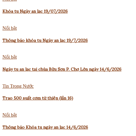
Khóa tu Ngày an lạc 19/07/2026
Nổi bật
Thông báo khóa tu Ngày an lạc 19/7/2026
Nổi bật
Ngày tu an lạc tại chùa Bửu Sơn P. Chợ Lớn ngày 14/6/2026
Tin Trong Nước
Trao 500 suất cơm từ thiện (lần 16)
Nổi bật
Thông báo Khóa tu ngày an lạc 14/6/2026