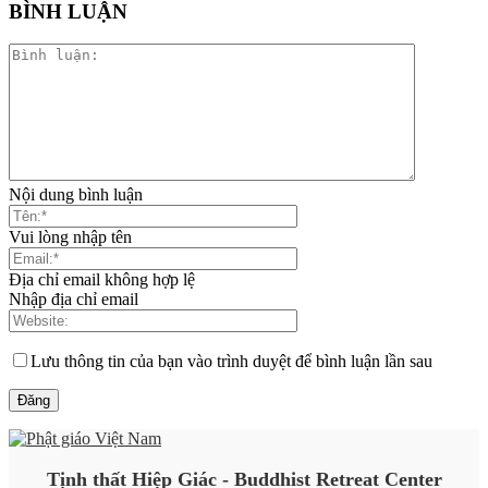
BÌNH LUẬN
Nội dung bình luận
Vui lòng nhập tên
Địa chỉ email không hợp lệ
Nhập địa chỉ email
Lưu thông tin của bạn vào trình duyệt để bình luận lần sau
Tịnh thất Hiệp Giác - Buddhist Retreat Center