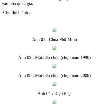
văn hóa quốc gia.
Chú thích ảnh :
Ảnh 01 : Chùa Phổ Minh
Ảnh 02 : Mặt tiền chùa (chụp năm 1990)
Ảnh 03 : Mặt tiền chùa (chụp năm 2008)
Ảnh 04 : Điện Phật