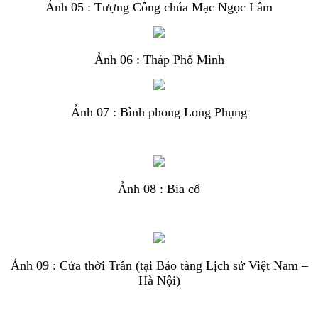
Ảnh 05 : Tượng Công chúa Mạc Ngọc Lâm
Ảnh 06 : Tháp Phổ Minh
Ảnh 07 : Bình phong Long Phụng
Ảnh 08 : Bia cổ
Ảnh 09 : Cửa thời Trần (tại Bảo tàng Lịch sử Việt Nam –
Hà Nội)