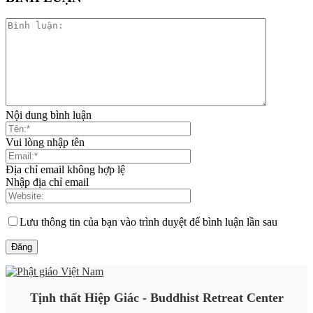
Nội dung bình luận
Vui lòng nhập tên
Địa chỉ email không hợp lệ
Nhập địa chỉ email
Lưu thông tin của bạn vào trình duyệt để bình luận lần sau
Tịnh thất Hiệp Giác - Buddhist Retreat Center