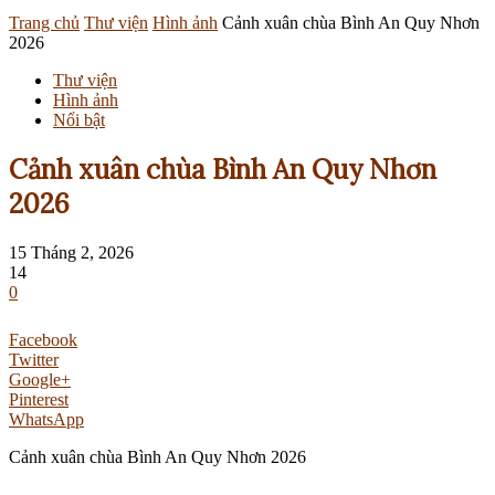
Trang chủ
Thư viện
Hình ảnh
Cảnh xuân chùa Bình An Quy Nhơn
2026
Thư viện
Hình ảnh
Nổi bật
Cảnh xuân chùa Bình An Quy Nhơn
2026
15 Tháng 2, 2026
14
0
Facebook
Twitter
Google+
Pinterest
WhatsApp
Cảnh xuân chùa Bình An Quy Nhơn 2026