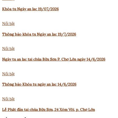
Khóa tu Ngày an lạc 19/07/2026
Nổi bật
Thông báo khóa tu Ngày an lạc 19/7/2026
Nổi bật
Ngày tu an lạc tại chùa Bửu Sơn P. Chợ Lớn ngày 14/6/2026
Nổi bật
Thông báo Khóa tu ngày an lạc 14/6/2026
Nổi bật
Lễ Phật đản tại chùa Bửu Sơn, 24 Xóm Vôi, p. Chợ Lớn