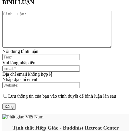
BÌNH LUẬN
Nội dung bình luận
Vui lòng nhập tên
Địa chỉ email không hợp lệ
Nhập địa chỉ email
Lưu thông tin của bạn vào trình duyệt để bình luận lần sau
Tịnh thất Hiệp Giác - Buddhist Retreat Center