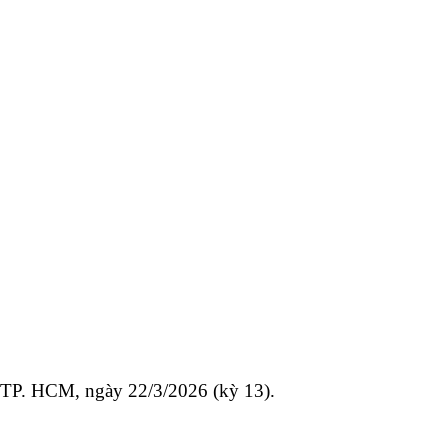
 TP. HCM, ngày 22/3/2026 (kỳ 13).