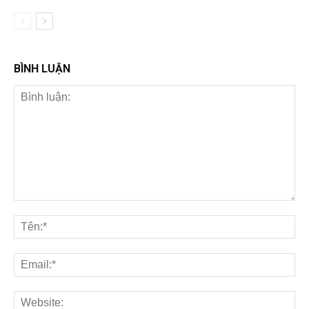
BÌNH LUẬN