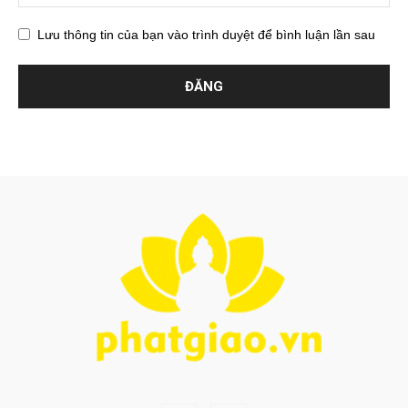
Lưu thông tin của bạn vào trình duyệt để bình luận lần sau